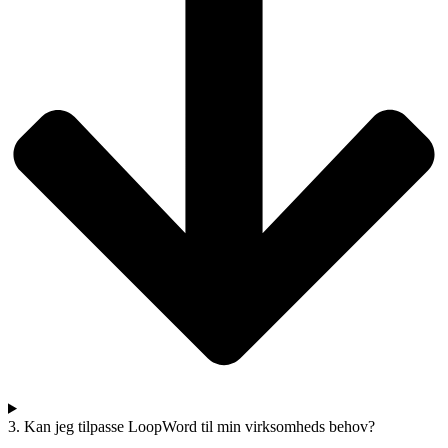
3. Kan jeg tilpasse LoopWord til min virksomheds behov?