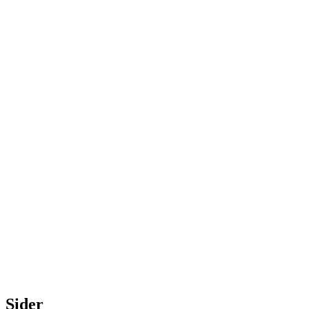
Sider