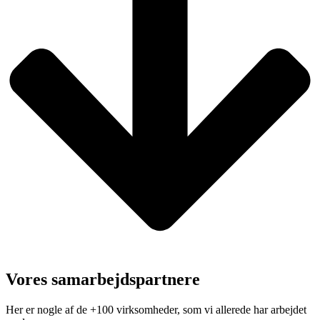
Vores samarbejdspartnere
Her er nogle af de +100 virksomheder, som vi allerede har arbejdet