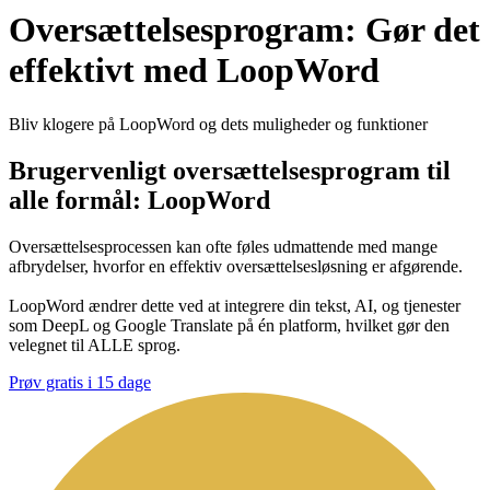
Oversættelsesprogram: Gør det
effektivt med LoopWord
Bliv klogere på LoopWord og dets muligheder og funktioner
Brugervenligt oversættelsesprogram til
alle formål:
LoopWord
Oversættelsesprocessen kan ofte føles udmattende med mange
afbrydelser, hvorfor en effektiv oversættelsesløsning er afgørende.
LoopWord ændrer dette ved at integrere din tekst, AI, og tjenester
som DeepL og Google Translate på én platform, hvilket gør den
velegnet til ALLE sprog.
Prøv gratis i 15 dage