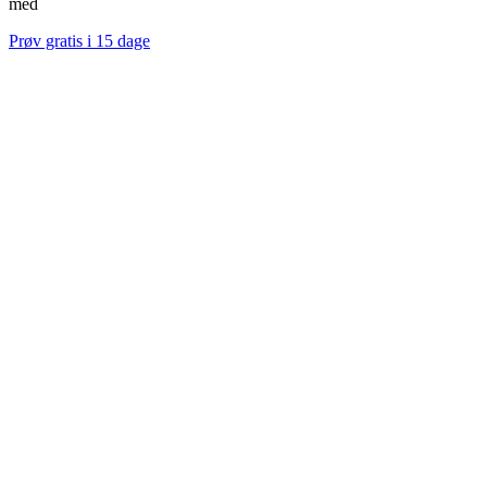
med
Prøv gratis i 15 dage