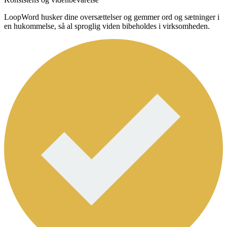
LoopWord husker dine oversættelser og gemmer ord og sætninger i
en hukommelse, så al sproglig viden bibeholdes i virksomheden.