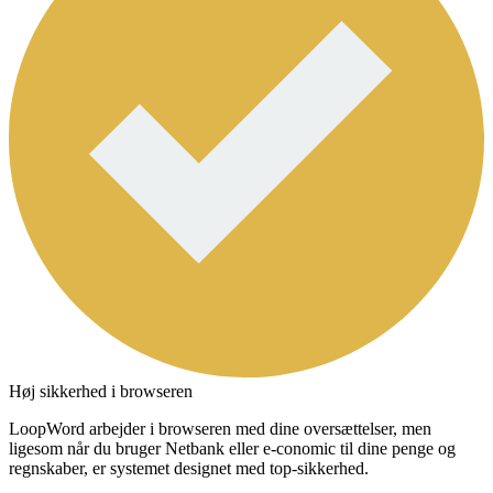
Høj sikkerhed i browseren
LoopWord arbejder i browseren med dine oversættelser, men
ligesom når du bruger Netbank eller e-conomic til dine penge og
regnskaber, er systemet designet med top-sikkerhed.