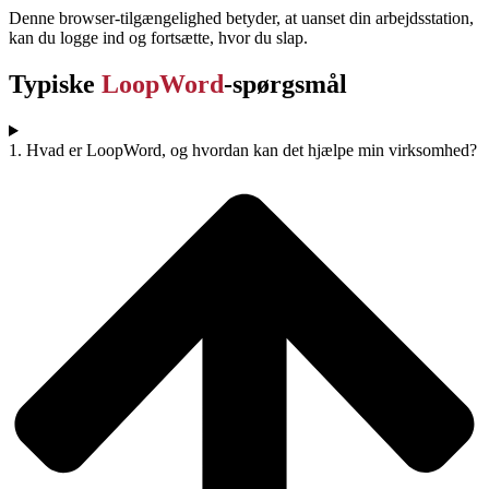
Denne browser-tilgængelighed betyder, at uanset din arbejdsstation,
kan du logge ind og fortsætte, hvor du slap.
Typiske
LoopWord
-spørgsmål
1. Hvad er LoopWord, og hvordan kan det hjælpe min virksomhed?