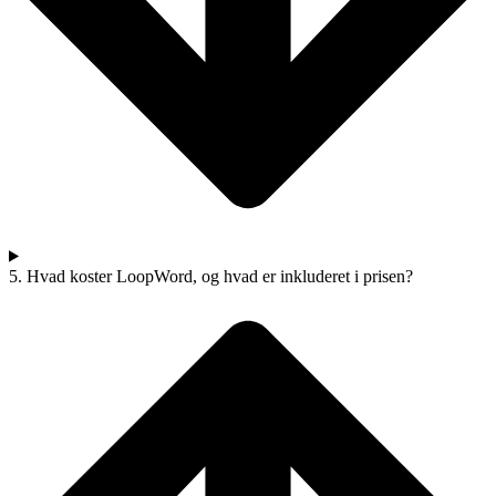
5. Hvad koster LoopWord, og hvad er inkluderet i prisen?